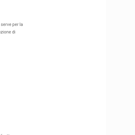
serve per la
uzione di