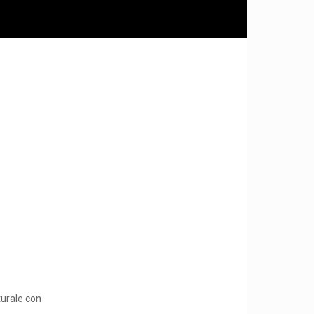
turale con