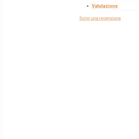
Valutazione
Scrivi una recensione