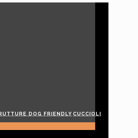
RUTTURE DOG FRIENDLY
CUCCIOLI