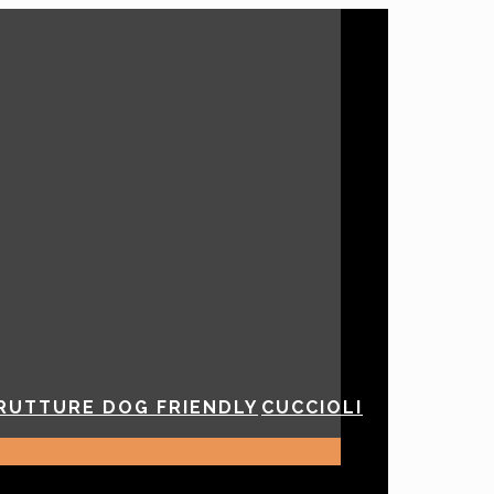
cani
RUTTURE DOG FRIENDLY
CUCCIOLI