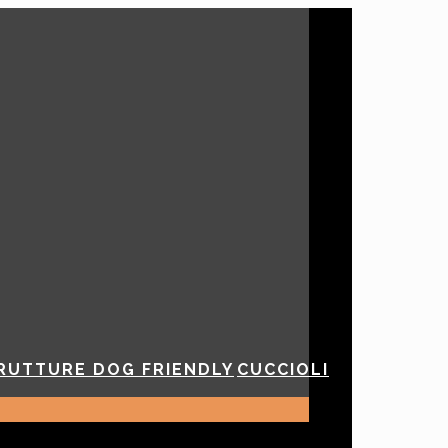
e italiano
RUTTURE DOG FRIENDLY
CUCCIOLI