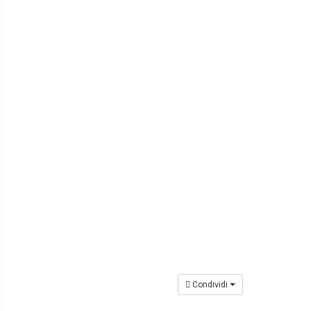
Condividi